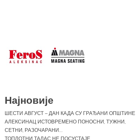
Најновије
ШЕСТИ АВГУСТ – ДАН КАДА СУ ГРАЂАНИ ОПШТИНЕ
АЛЕКСИНАЦ ИСТОВРЕМЕНО ПОНОСНИ, ТУЖНИ,
СЕТНИ, РАЗОЧАРАНИ…
ТОПЛОТНИ ТАЛАС НЕ ПОСУСТАЈЕ