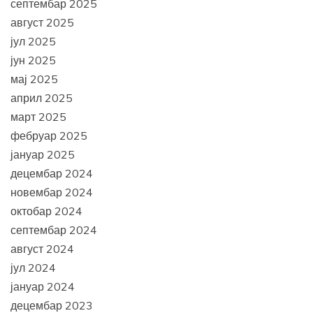
септембар 2025
август 2025
јул 2025
јун 2025
мај 2025
април 2025
март 2025
фебруар 2025
јануар 2025
децембар 2024
новембар 2024
октобар 2024
септембар 2024
август 2024
јул 2024
јануар 2024
децембар 2023