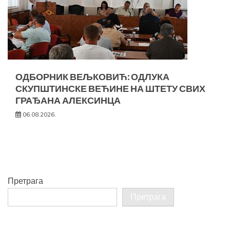
ОДБОРНИК ВЕЉКОВИЋ: ОДЛУКА
СКУПШТИНСКЕ ВЕЋИНЕ НА ШТЕТУ СВИХ
ГРАЂАНА АЛЕКСИНЦА
06.08.2026.
Претрага
Претрага