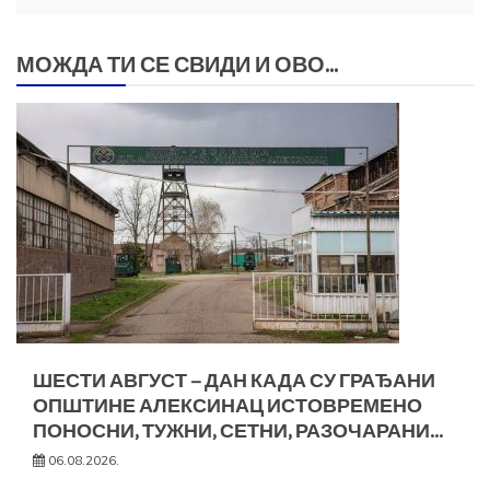
МОЖДА ТИ СЕ СВИДИ И ОВО...
ШЕСТИ АВГУСТ – ДАН КАДА СУ ГРАЂАНИ
ОПШТИНЕ АЛЕКСИНАЦ ИСТОВРЕМЕНО
ПОНОСНИ, ТУЖНИ, СЕТНИ, РАЗОЧАРАНИ…
06.08.2026.