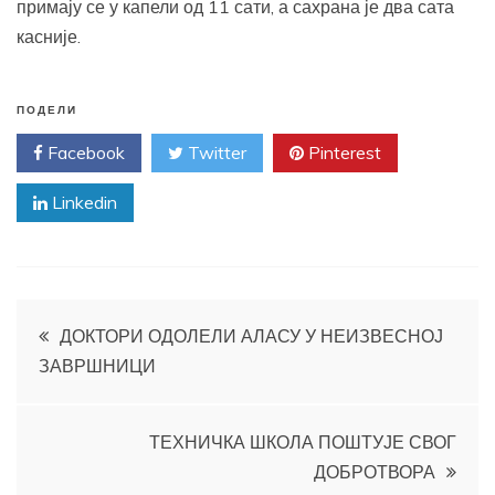
примају се у капели од 11 сати, а сахрана је два сата
касније.
ПОДЕЛИ
Facebook
Twitter
Pinterest
Linkedin
Кретање
ДОКТОРИ ОДОЛЕЛИ АЛАСУ У НЕИЗВЕСНОЈ
ЗАВРШНИЦИ
чланка
ТЕХНИЧКА ШКОЛА ПОШТУЈЕ СВОГ
ДОБРОТВОРА