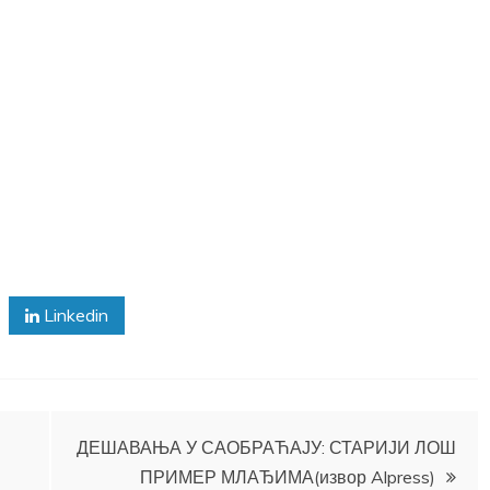
Linkedin
ДЕШАВАЊА У САОБРАЋАЈУ: СТАРИЈИ ЛОШ
ПРИМЕР МЛАЂИМА(извор Alpress)