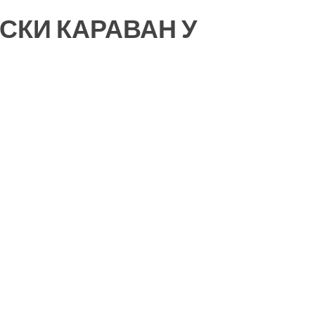
СКИ КАРАВАН У