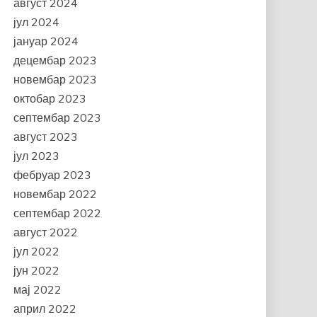
август 2024
јул 2024
јануар 2024
децембар 2023
новембар 2023
октобар 2023
септембар 2023
август 2023
јул 2023
фебруар 2023
новембар 2022
септембар 2022
август 2022
јул 2022
јун 2022
мај 2022
април 2022