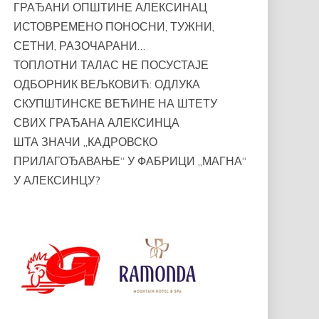
ГРАЂАНИ ОПШТИНЕ АЛЕКСИНАЦ
ИСТОВРЕМЕНО ПОНОСНИ, ТУЖНИ,
СЕТНИ, РАЗОЧАРАНИ…
ТОПЛОТНИ ТАЛАС НЕ ПОСУСТАЈЕ
ОДБОРНИК ВЕЉКОВИЋ: ОДЛУКА
СКУПШТИНСКЕ ВЕЋИНЕ НА ШТЕТУ
СВИХ ГРАЂАНА АЛЕКСИНЦА
ШТА ЗНАЧИ „КАДРОВСКО
ПРИЛАГОЂАВАЊЕ“ У ФАБРИЦИ „МАГНА“
У АЛЕКСИНЦУ?