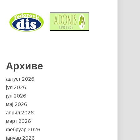
Архиве
август 2026
јул 2026
јун 2026
мај 2026
април 2026
март 2026
фебруар 2026
јануар 2026