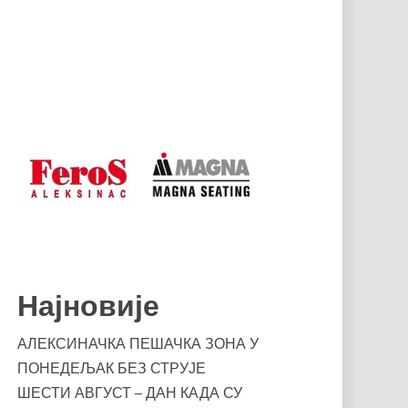
Најновије
АЛЕКСИНАЧКА ПЕШАЧКА ЗОНА У
ПОНЕДЕЉАК БЕЗ СТРУЈЕ
ШЕСТИ АВГУСТ – ДАН КАДА СУ