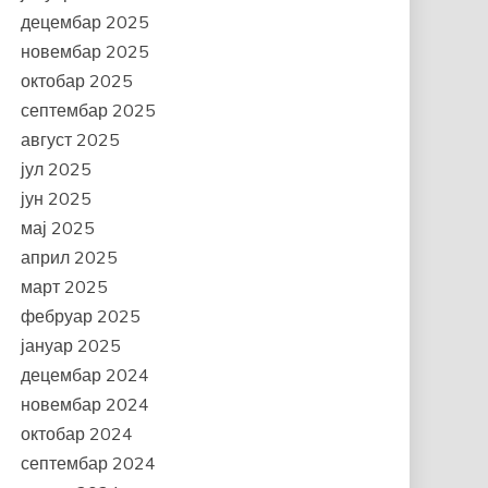
децембар 2025
новембар 2025
октобар 2025
септембар 2025
август 2025
јул 2025
јун 2025
мај 2025
април 2025
март 2025
фебруар 2025
јануар 2025
децембар 2024
новембар 2024
октобар 2024
септембар 2024