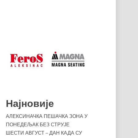
Најновије
АЛЕКСИНАЧКА ПЕШАЧКА ЗОНА У
ПОНЕДЕЉАК БЕЗ СТРУЈЕ
ШЕСТИ АВГУСТ – ДАН КАДА СУ