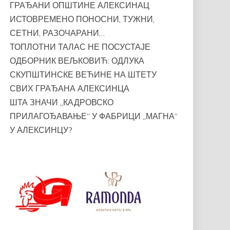
ГРАЂАНИ ОПШТИНЕ АЛЕКСИНАЦ
ИСТОВРЕМЕНО ПОНОСНИ, ТУЖНИ,
СЕТНИ, РАЗОЧАРАНИ…
ТОПЛОТНИ ТАЛАС НЕ ПОСУСТАЈЕ
ОДБОРНИК ВЕЉКОВИЋ: ОДЛУКА
СКУПШТИНСКЕ ВЕЋИНЕ НА ШТЕТУ
СВИХ ГРАЂАНА АЛЕКСИНЦА
ШТА ЗНАЧИ „КАДРОВСКО
ПРИЛАГОЂАВАЊЕ“ У ФАБРИЦИ „МАГНА“
У АЛЕКСИНЦУ?