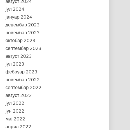
август 2024
јул 2024
јануар 2024
децембар 2023
новембар 2023
октобар 2023
септембар 2023
август 2023
јул 2023
фебруар 2023
новембар 2022
септембар 2022
август 2022
јул 2022
јун 2022
мај 2022
април 2022