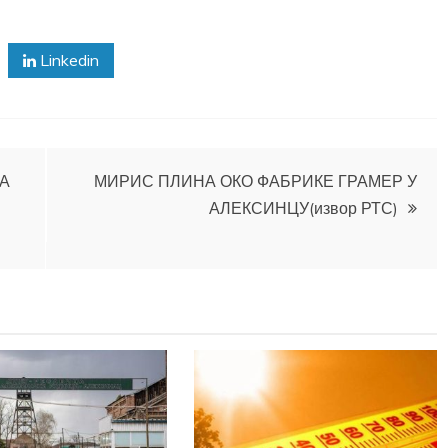
Linkedin
А
МИРИС ПЛИНА ОКО ФАБРИКЕ ГРАМЕР У
АЛЕКСИНЦУ(извор РТС)