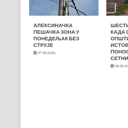
АЛЕКСИНАЧКА
ШЕСТИ
ПЕШАЧКА ЗОНА У
КАДА 
ПОНЕДЕЉАК БЕЗ
ОПШТ
СТРУЈЕ
ИСТО
ПОНОС
07.08.2026.
СЕТНИ
06.08.2