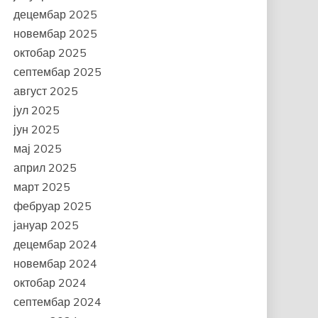
децембар 2025
новембар 2025
октобар 2025
септембар 2025
август 2025
јул 2025
јун 2025
мај 2025
април 2025
март 2025
фебруар 2025
јануар 2025
децембар 2024
новембар 2024
октобар 2024
септембар 2024