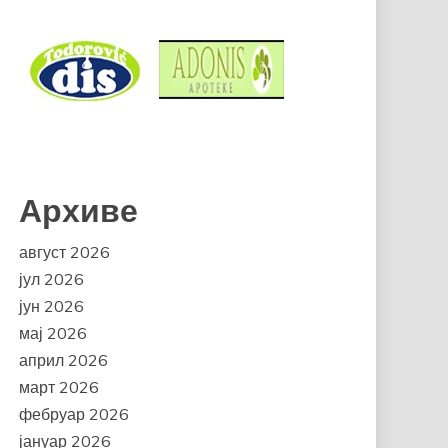
Архиве
август 2026
јул 2026
јун 2026
мај 2026
април 2026
март 2026
фебруар 2026
јануар 2026