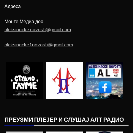
Адреса
Монте Медиа доо
aleksinacke.novosti@gmail.com
aleksinacke1novosti@gmail.com
ПРЕУЗМИ ПЛЕЈЕР И СЛУШАЈ АЛТ РАДИО