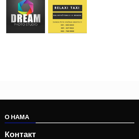
О НАМА
Контакт