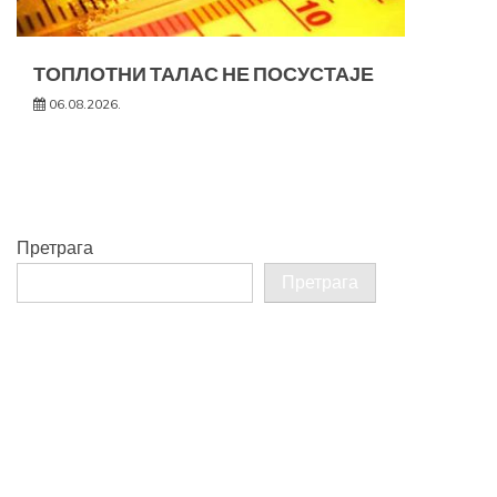
ТОПЛОТНИ ТАЛАС НЕ ПОСУСТАЈЕ
06.08.2026.
Претрага
Претрага