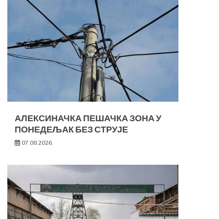
АЛЕКСИНАЧКА ПЕШАЧКА ЗОНА У
ПОНЕДЕЉАК БЕЗ СТРУЈЕ
07.08.2026.