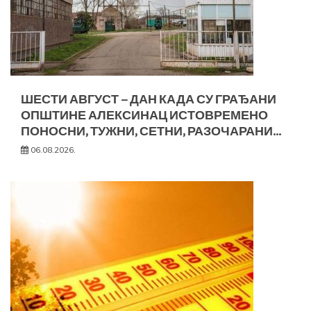
ШЕСТИ АВГУСТ – ДАН КАДА СУ ГРАЂАНИ
ОПШТИНЕ АЛЕКСИНАЦ ИСТОВРЕМЕНО
ПОНОСНИ, ТУЖНИ, СЕТНИ, РАЗОЧАРАНИ…
06.08.2026.