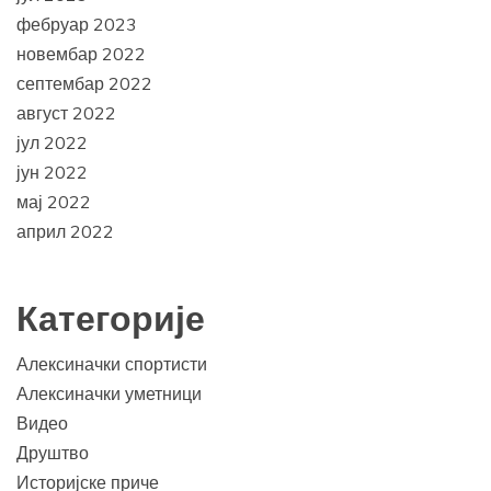
фебруар 2023
новембар 2022
септембар 2022
август 2022
јул 2022
јун 2022
мај 2022
април 2022
Категорије
Алексиначки спортисти
Алексиначки уметници
Видео
Друштво
Историјске приче