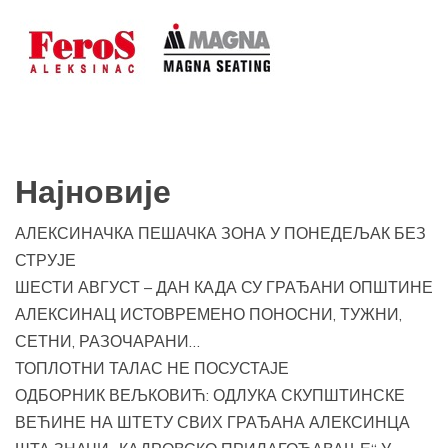
Најновије
АЛЕКСИНАЧКА ПЕШАЧКА ЗОНА У ПОНЕДЕЉАК БЕЗ
СТРУЈЕ
ШЕСТИ АВГУСТ – ДАН КАДА СУ ГРАЂАНИ ОПШТИНЕ
АЛЕКСИНАЦ ИСТОВРЕМЕНО ПОНОСНИ, ТУЖНИ,
СЕТНИ, РАЗОЧАРАНИ…
ТОПЛОТНИ ТАЛАС НЕ ПОСУСТАЈЕ
ОДБОРНИК ВЕЉКОВИЋ: ОДЛУКА СКУПШТИНСКЕ
ВЕЋИНЕ НА ШТЕТУ СВИХ ГРАЂАНА АЛЕКСИНЦА