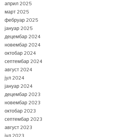
април 2025
март 2025
фебруар 2025
јануар 2025
децембар 2024
новембар 2024
октобар 2024
септембар 2024
август 2024
јул 2024
јануар 2024
децембар 2023
новембар 2023
октобар 2023
септембар 2023
август 2023
јул 2023