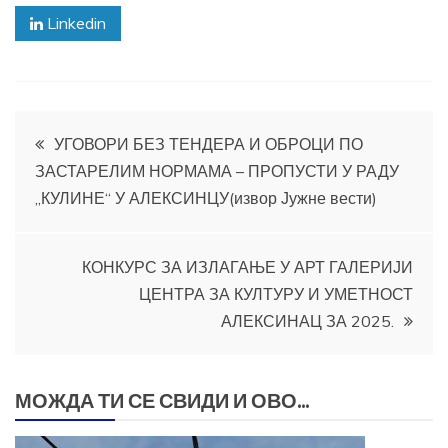
Linkedin
Кретање
УГОВОРИ БЕЗ ТЕНДЕРА И ОБРОЦИ ПО
ЗАСТАРЕЛИМ НОРМАМА – ПРОПУСТИ У РАДУ
чланка
„КУЛИНЕ“ У АЛЕКСИНЦУ(извор Јужне вести)
КОНКУРС ЗА ИЗЛАГАЊЕ У АРТ ГАЛЕРИЈИ
ЦЕНТРА ЗА КУЛТУРУ И УМЕТНОСТ
АЛЕКСИНАЦ ЗА 2025.
МОЖДА ТИ СЕ СВИДИ И ОВО...