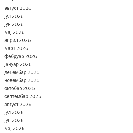
август 2026
јул 2026
јун 2026
мај 2026
април 2026
март 2026
фебруар 2026
јануар 2026
децембар 2025
новембар 2025
октобар 2025
септембар 2025
август 2025
јул 2025
јун 2025
мај 2025