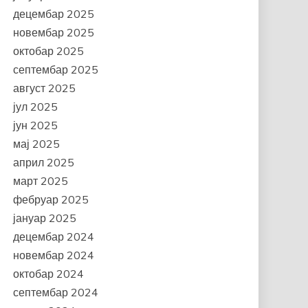
децембар 2025
новембар 2025
октобар 2025
септембар 2025
август 2025
јул 2025
јун 2025
мај 2025
април 2025
март 2025
фебруар 2025
јануар 2025
децембар 2024
новембар 2024
октобар 2024
септембар 2024