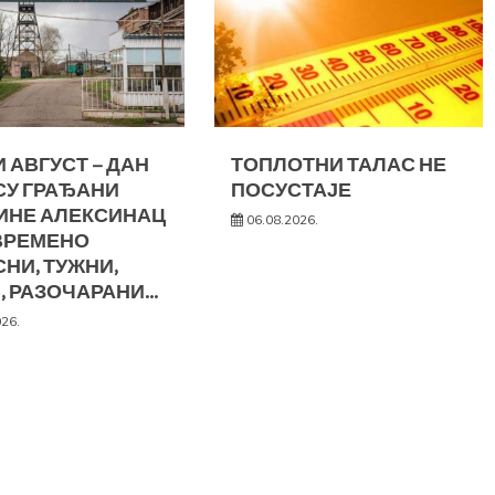
 АВГУСТ – ДАН
ТОПЛОТНИ ТАЛАС НЕ
СУ ГРАЂАНИ
ПОСУСТАЈЕ
ИНЕ АЛЕКСИНАЦ
06.08.2026.
ВРЕМЕНО
НИ, ТУЖНИ,
, РАЗОЧАРАНИ…
026.