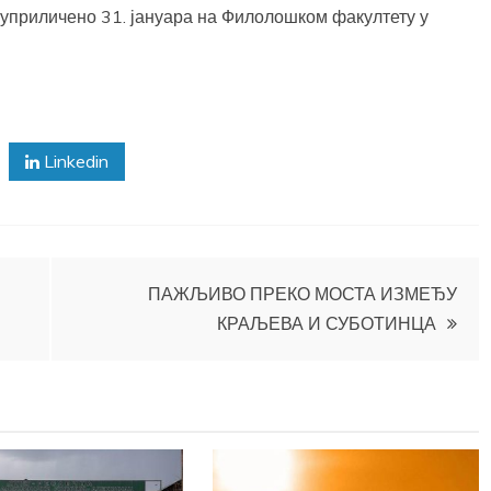
 уприличено 31. јануара на Филолошком факултету у
Linkedin
ПАЖЉИВО ПРЕКО МОСТА ИЗМЕЂУ
КРАЉЕВА И СУБОТИНЦА