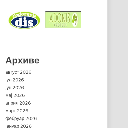
Архиве
август 2026
јул 2026
јун 2026
мај 2026
април 2026
март 2026
фебруар 2026
јануар 2026