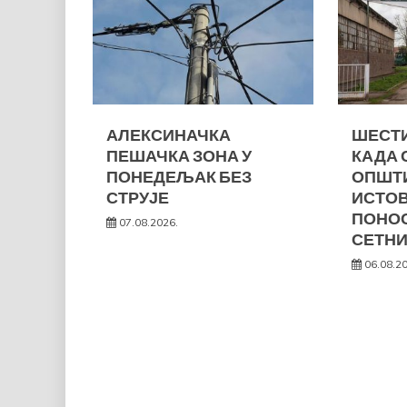
АЛЕКСИНАЧКА
ШЕСТИ
ПЕШАЧКА ЗОНА У
КАДА 
ПОНЕДЕЉАК БЕЗ
ОПШТ
СТРУЈЕ
ИСТО
ПОНОС
07.08.2026.
СЕТНИ
06.08.2