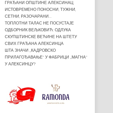
ГРАЂАНИ ОПШТИНЕ АЛЕКСИНАЦ
ИСТОВРЕМЕНО ПОНОСНИ, ТУЖНИ,
СЕТНИ, РАЗОЧАРАНИ…
ТОПЛОТНИ ТАЛАС НЕ ПОСУСТАЈЕ
ОДБОРНИК ВЕЉКОВИЋ: ОДЛУКА
СКУПШТИНСКЕ ВЕЋИНЕ НА ШТЕТУ
СВИХ ГРАЂАНА АЛЕКСИНЦА
ШТА ЗНАЧИ „КАДРОВСКО
ПРИЛАГОЂАВАЊЕ“ У ФАБРИЦИ „МАГНА“
У АЛЕКСИНЦУ?