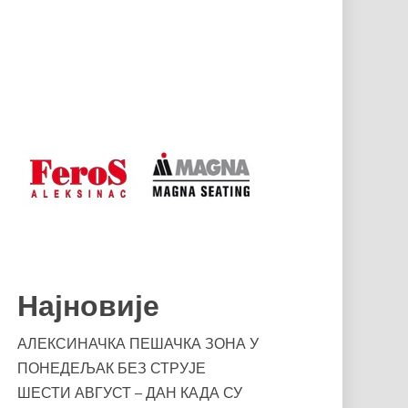
Најновије
АЛЕКСИНАЧКА ПЕШАЧКА ЗОНА У
ПОНЕДЕЉАК БЕЗ СТРУЈЕ
ШЕСТИ АВГУСТ – ДАН КАДА СУ