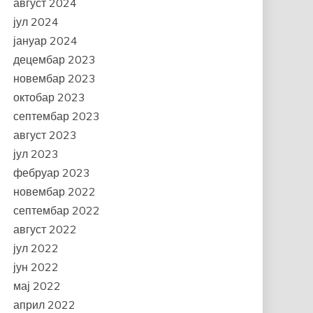
август 2024
јул 2024
јануар 2024
децембар 2023
новембар 2023
октобар 2023
септембар 2023
август 2023
јул 2023
фебруар 2023
новембар 2022
септембар 2022
август 2022
јул 2022
јун 2022
мај 2022
април 2022