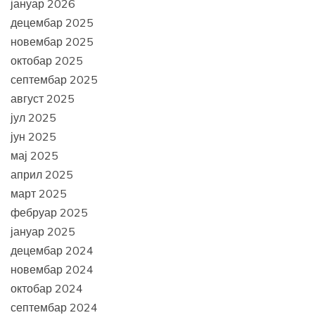
јануар 2026
децембар 2025
новембар 2025
октобар 2025
септембар 2025
август 2025
јул 2025
јун 2025
мај 2025
април 2025
март 2025
фебруар 2025
јануар 2025
децембар 2024
новембар 2024
октобар 2024
септембар 2024