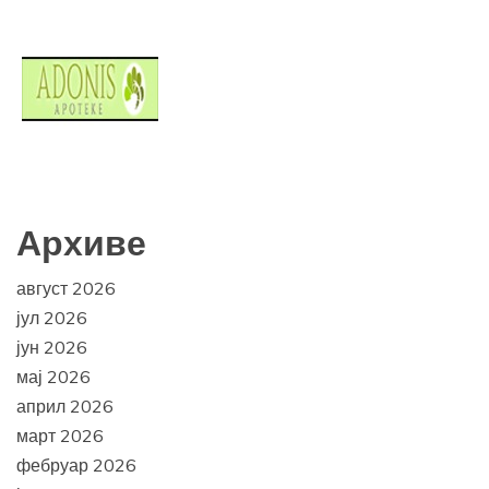
Архиве
август 2026
јул 2026
јун 2026
мај 2026
април 2026
март 2026
фебруар 2026