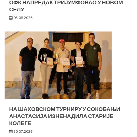
ОФК НАПРЕДАК ТРИЈУМФОВАО У НОВОМ
СЕЛУ
03.08.2026.
НА ШАХОВСКОМ ТУРНИРУ У СОКОБАЊИ
АНАСТАСИЈА ИЗНЕНАДИЛА СТАРИЈЕ
КОЛЕГЕ
30.07.2026.