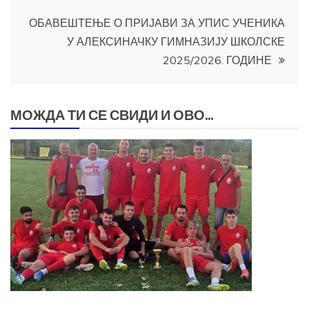
ОБАВЕШТЕЊЕ О ПРИЈАВИ ЗА УПИС УЧЕНИКА
У АЛЕКСИНАЧКУ ГИМНАЗИЈУ ШКОЛСКЕ
2025/2026. ГОДИНЕ
МОЖДА ТИ СЕ СВИДИ И ОВО...