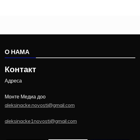
О НАМА
Контакт
Адреса
Монте Медиа доо
aleksinacke.novosti@gmail.com
aleksinacke1novosti@gmail.com