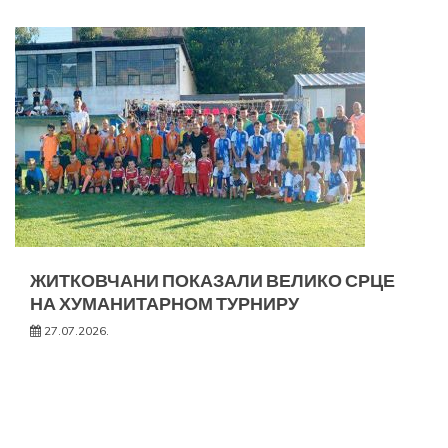
ЖИТКОВЧАНИ ПОКАЗАЛИ ВЕЛИКО СРЦЕ
НА ХУМАНИТАРНОМ ТУРНИРУ
27.07.2026.