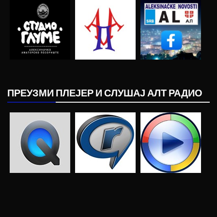
ПРЕУЗМИ ПЛЕЈЕР И СЛУШАЈ АЛТ РАДИО