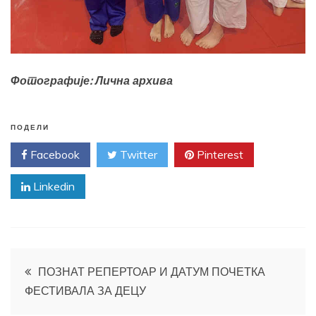
Фотографије: Лична архива
ПОДЕЛИ
Facebook
Twitter
Pinterest
Linkedin
Кретање
ПОЗНАТ РЕПЕРТОАР И ДАТУМ ПОЧЕТКА
ФЕСТИВАЛА ЗА ДЕЦУ
чланка