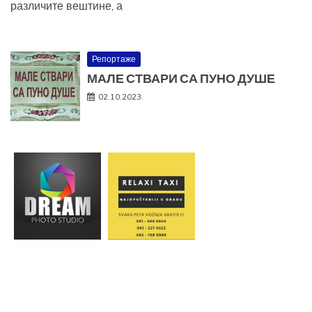
различите вештине, а
Репортаже
МАЛЕ СТВАРИ СА ПУНО ДУШЕ
02.10.2023.