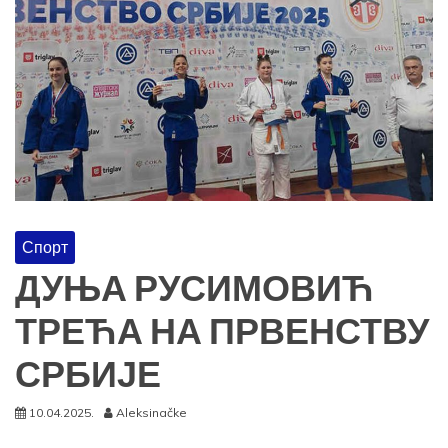
Спорт
ДУЊА РУСИМОВИЋ
ТРЕЋА НА ПРВЕНСТВУ
СРБИЈЕ
10.04.2025.
Aleksinačke