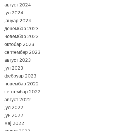
август 2024
јул 2024
јануар 2024
децембар 2023
новембар 2023
октобар 2023
септембар 2023
август 2023
јул 2023
фебруар 2023
новембар 2022
септембар 2022
август 2022
јул 2022
јун 2022
мај 2022
април 2022