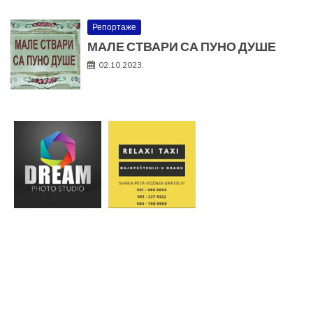
Репортаже
МАЛЕ СТВАРИ СА ПУНО ДУШЕ
02.10.2023.