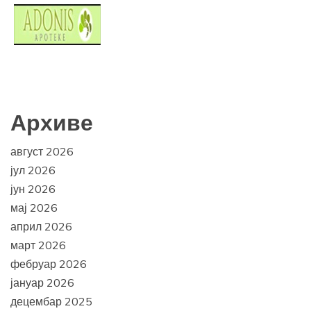
Архиве
август 2026
јул 2026
јун 2026
мај 2026
април 2026
март 2026
фебруар 2026
јануар 2026
децембар 2025