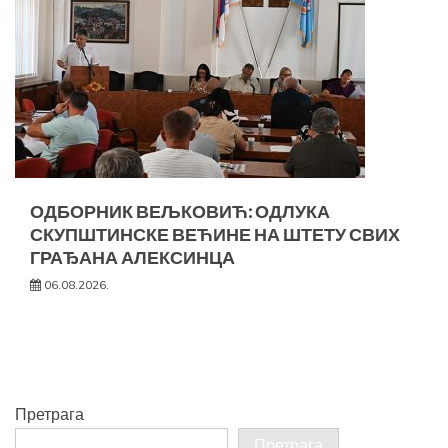
ОДБОРНИК ВЕЉКОВИЋ: ОДЛУКА
СКУПШТИНСКЕ ВЕЋИНЕ НА ШТЕТУ СВИХ
ГРАЂАНА АЛЕКСИНЦА
06.08.2026.
Претрага
Претрага