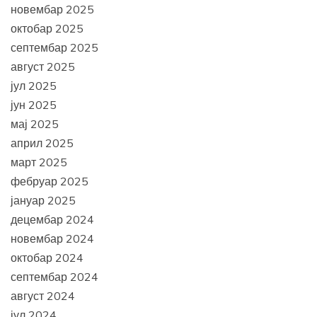
новембар 2025
октобар 2025
септембар 2025
август 2025
јул 2025
јун 2025
мај 2025
април 2025
март 2025
фебруар 2025
јануар 2025
децембар 2024
новембар 2024
октобар 2024
септембар 2024
август 2024
јул 2024