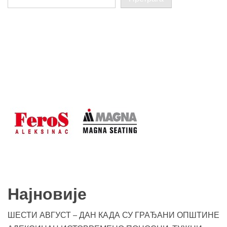
Најновије
ШЕСТИ АВГУСТ – ДАН КАДА СУ ГРАЂАНИ ОПШТИНЕ