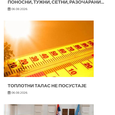
ПОНОСНИ, ТУЖНИ, СЕТНИ, РАЗОЧАРАНИ…
06.08.2026.
ТОПЛОТНИ ТАЛАС НЕ ПОСУСТАЈЕ
06.08.2026.