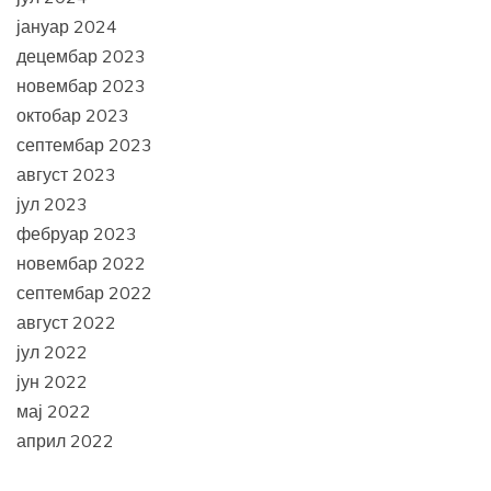
јануар 2024
децембар 2023
новембар 2023
октобар 2023
септембар 2023
август 2023
јул 2023
фебруар 2023
новембар 2022
септембар 2022
август 2022
јул 2022
јун 2022
мај 2022
април 2022