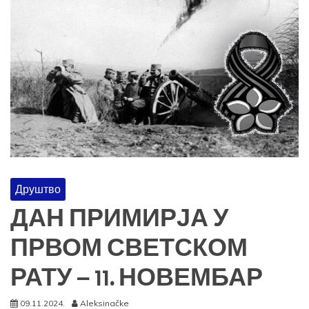
Друштво
ДАН ПРИМИРЈА У
ПРВОМ СВЕТСКОМ
РАТУ – 11. НОВЕМБАР
09.11.2024.
Aleksinačke