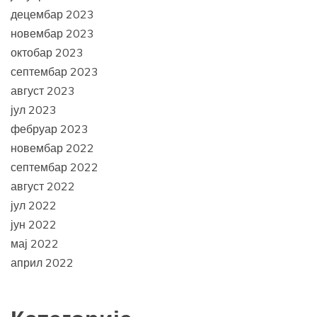
децембар 2023
новембар 2023
октобар 2023
септембар 2023
август 2023
јул 2023
фебруар 2023
новембар 2022
септембар 2022
август 2022
јул 2022
јун 2022
мај 2022
април 2022