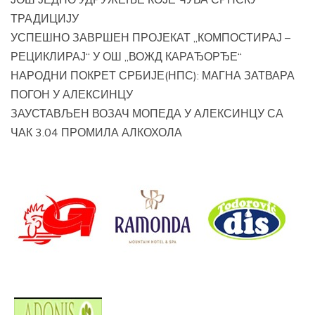
ТРАДИЦИЈУ
УСПЕШНО ЗАВРШЕН ПРОЈЕКАТ „КОМПОСТИРАЈ –
РЕЦИКЛИРАЈ“ У ОШ „ВОЖД КАРАЂОРЂЕ“
НАРОДНИ ПОКРЕТ СРБИЈЕ(НПС): МАГНА ЗАТВАРА
ПОГОН У АЛЕКСИНЦУ
ЗАУСТАВЉЕН ВОЗАЧ МОПЕДА У АЛЕКСИНЦУ СА
ЧАК 3.04 ПРОМИЛА АЛКОХОЛА