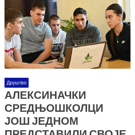
Друштво
АЛЕКСИНАЧКИ
СРЕДЊОШКОЛЦИ
ЈОШ ЈЕДНОМ
ПРЕДСТАВИЛИ СВОЈЕ