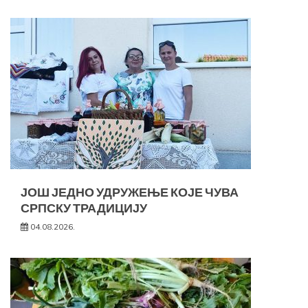
ЈОШ ЈЕДНО УДРУЖЕЊЕ КОЈЕ ЧУВА
СРПСКУ ТРАДИЦИЈУ
04.08.2026.