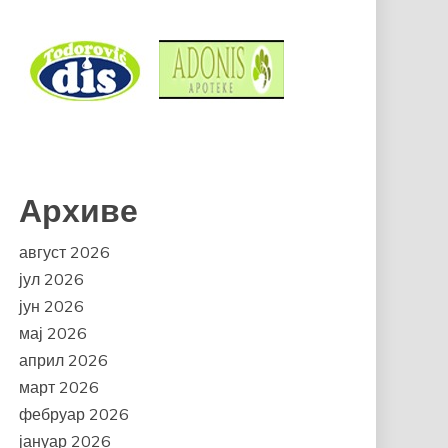
Архиве
август 2026
јул 2026
јун 2026
мај 2026
април 2026
март 2026
фебруар 2026
јануар 2026