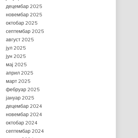
децембар 2025
новембар 2025
октобар 2025
септембар 2025
август 2025
јул 2025
јун 2025
мај 2025
април 2025
март 2025
фебруар 2025
јануар 2025
децембар 2024
новембар 2024
октобар 2024
септембар 2024