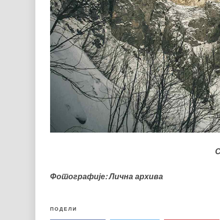
С
Фотографије: Лична архива
ПОДЕЛИ