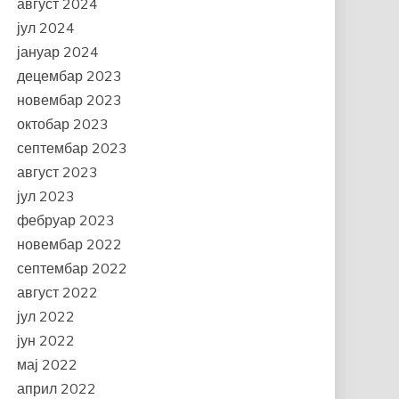
август 2024
јул 2024
јануар 2024
децембар 2023
новембар 2023
октобар 2023
септембар 2023
август 2023
јул 2023
фебруар 2023
новембар 2022
септембар 2022
август 2022
јул 2022
јун 2022
мај 2022
април 2022