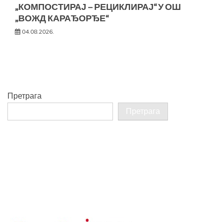
„КОМПОСТИРАЈ – РЕЦИКЛИРАЈ“ У ОШ
„ВОЖД КАРАЂОРЂЕ“
04.08.2026.
Претрага
Претрага