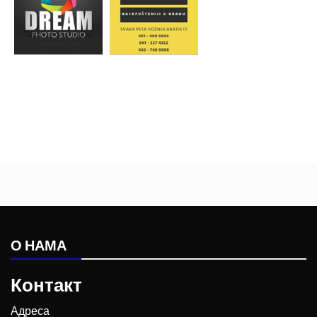
О НАМА
Контакт
Адреса