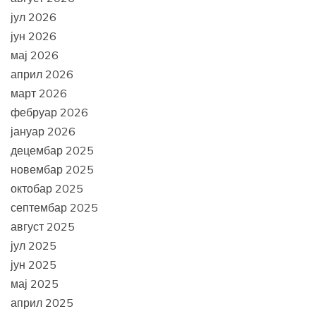
јул 2026
јун 2026
мај 2026
април 2026
март 2026
фебруар 2026
јануар 2026
децембар 2025
новембар 2025
октобар 2025
септембар 2025
август 2025
јул 2025
јун 2025
мај 2025
април 2025