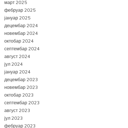
март 2025
фебруар 2025
јануар 2025
децембар 2024
новембар 2024
октобар 2024
септембар 2024
август 2024
јул 2024
јануар 2024
децембар 2023
новембар 2023
октобар 2023
септембар 2023
август 2023
јул 2023
фебруар 2023