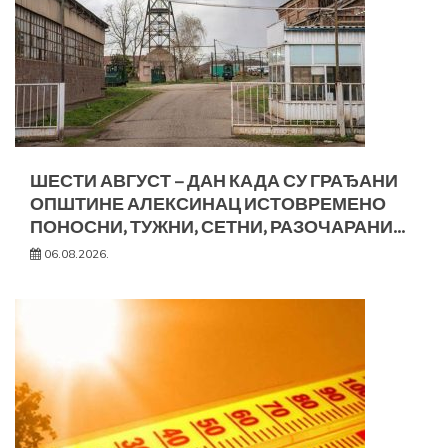
ШЕСТИ АВГУСТ – ДАН КАДА СУ ГРАЂАНИ
ОПШТИНЕ АЛЕКСИНАЦ ИСТОВРЕМЕНО
ПОНОСНИ, ТУЖНИ, СЕТНИ, РАЗОЧАРАНИ…
06.08.2026.