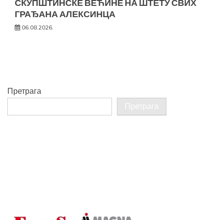
СКУПШТИНСКЕ ВЕЋИНЕ НА ШТЕТУ СВИХ
ГРАЂАНА АЛЕКСИНЦА
06.08.2026.
Претрага
Претрага