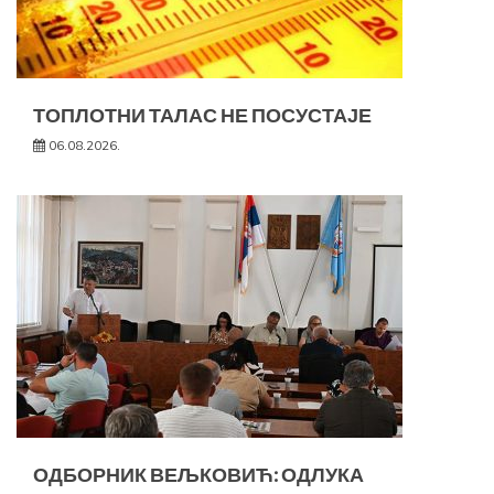
ТОПЛОТНИ ТАЛАС НЕ ПОСУСТАЈЕ
06.08.2026.
ОДБОРНИК ВЕЉКОВИЋ: ОДЛУКА