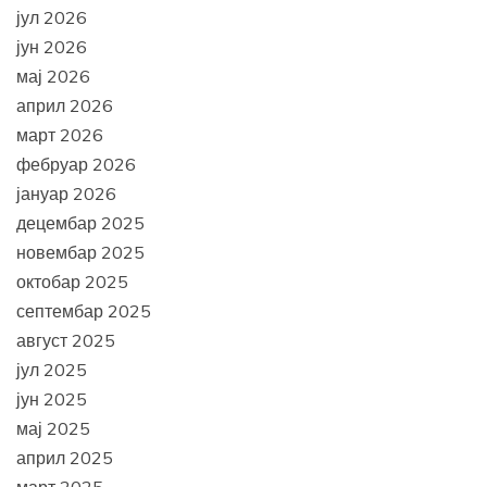
јул 2026
јун 2026
мај 2026
април 2026
март 2026
фебруар 2026
јануар 2026
децембар 2025
новембар 2025
октобар 2025
септембар 2025
август 2025
јул 2025
јун 2025
мај 2025
април 2025