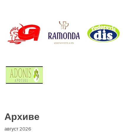
Архиве
август 2026