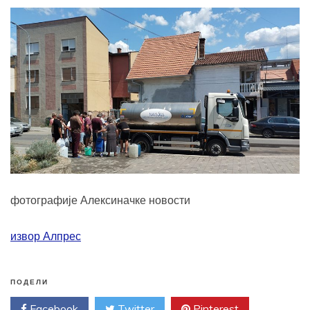
фотографије Алексиначке новости
извор Алпрес
ПОДЕЛИ
Facebook
Twitter
Pinterest