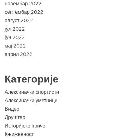
новембар 2022
септембар 2022
август 2022
јул 2022
јун 2022
мај 2022
април 2022
Категорије
Алексиначки спортисти
Алексиначки уметници
Видео
Друштво
Историјске приче
Књижевност