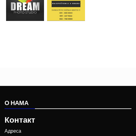
О НАМА
Контакт
Адреса