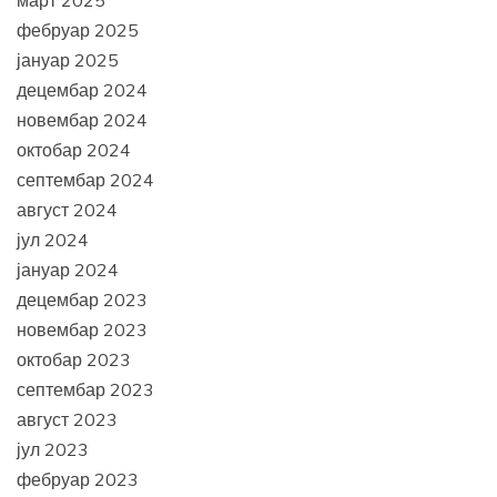
март 2025
фебруар 2025
јануар 2025
децембар 2024
новембар 2024
октобар 2024
септембар 2024
август 2024
јул 2024
јануар 2024
децембар 2023
новембар 2023
октобар 2023
септембар 2023
август 2023
јул 2023
фебруар 2023