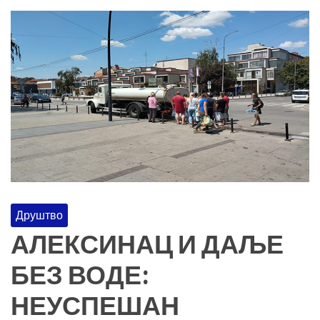
Друштво
АЛЕКСИНАЦ И ДАЉЕ
БЕЗ ВОДЕ:
НЕУСПЕШАН